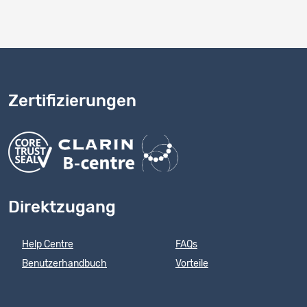
Zertifizierungen
Direktzugang
Help Centre
FAQs
Benutzerhandbuch
Vorteile