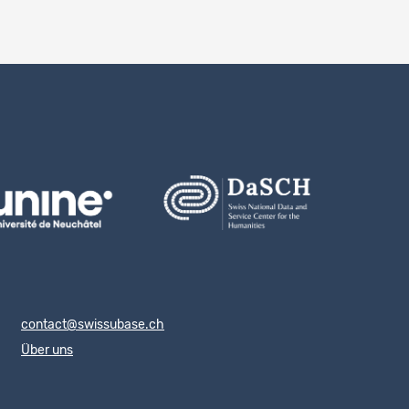
contact@swissubase.ch
Über uns