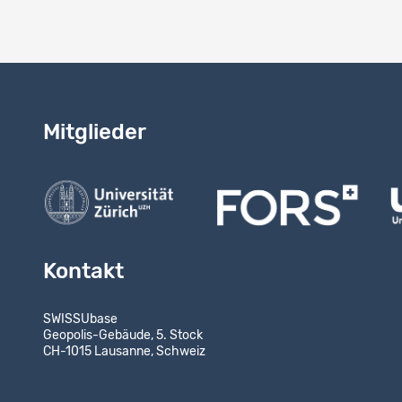
Mitglieder
Kontakt
SWISSUbase
Geopolis-Gebäude, 5. Stock
CH-1015 Lausanne, Schweiz