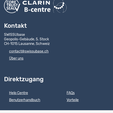
Kontakt
SWISSUbase
Geopolis-Gebäude, 5. Stock
CH-1015 Lausanne, Schweiz
contact@swissubase.ch
Über uns
Direktzugang
Help Centre
FAQs
Benutzerhandbuch
Vorteile