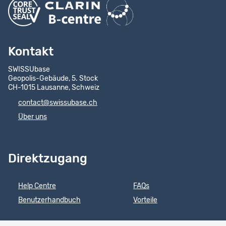
Kontakt
SWISSUbase
Geopolis-Gebäude, 5. Stock
CH-1015 Lausanne, Schweiz
contact@swissubase.ch
Über uns
Direktzugang
Help Centre
FAQs
Benutzerhandbuch
Vorteile