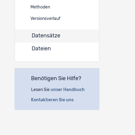
Methoden
Versionsverlauf
Datensätze
Dateien
Benötigen Sie Hilfe?
Lesen Sie
unser Handbuch
Kontaktieren Sie uns