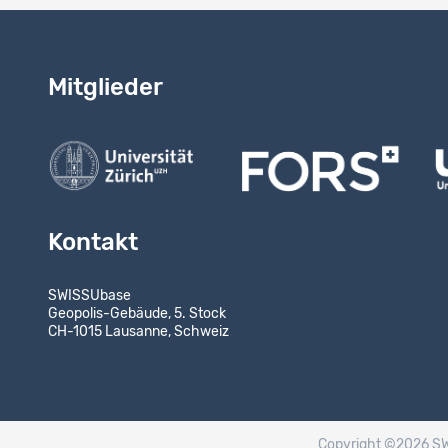
Mitglieder
Kontakt
SWISSUbase
Geopolis-Gebäude, 5. Stock
CH-1015 Lausanne, Schweiz
Copyright ©2026 S