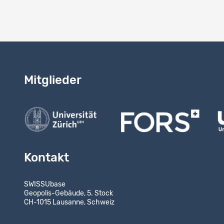
Mitglieder
Kontakt
SWISSUbase
Geopolis-Gebäude, 5. Stock
CH-1015 Lausanne, Schweiz