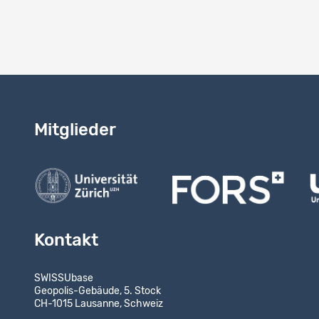
Mitglieder
Kontakt
SWISSUbase
Geopolis-Gebäude, 5. Stock
CH-1015 Lausanne, Schweiz