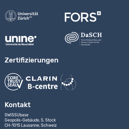
Kontaktieren Sie uns
Zertifizierungen
Kontakt
SWISSUbase
Geopolis-Gebäude, 5. Stock
CH-1015 Lausanne, Schweiz