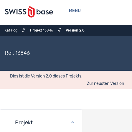
MENU
//
//
Katalog
Projekt 13846
Version 2.0
Ref. 13846
Dies ist die Version 2.0 dieses Projekts.
Zur neusten Version
Projekt
Projektübersicht