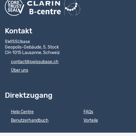
Kontakt
SWISSUbase
Geopolis-Gebäude, 5. Stock
CH-1015 Lausanne, Schweiz
contact@swissubase.ch
Über uns
Direktzugang
Help Centre
FAQs
Benutzerhandbuch
Vorteile