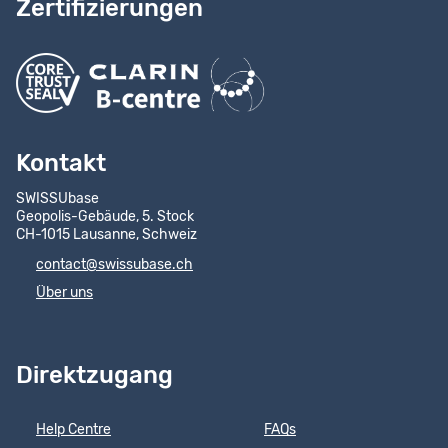
Zertifizierungen
Kontakt
SWISSUbase
Geopolis-Gebäude, 5. Stock
CH-1015 Lausanne, Schweiz
contact@swissubase.ch
Über uns
Direktzugang
Help Centre
FAQs