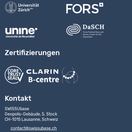
Zertifizierungen
Kontakt
SWISSUbase
Geopolis-Gebäude, 5. Stock
CH-1015 Lausanne, Schweiz
contact@swissubase.ch