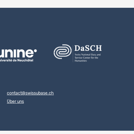
contact@swissubase.ch
Über uns