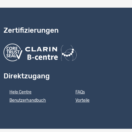
Zertifizierungen
Direktzugang
Help Centre
FAQs
Benutzerhandbuch
Vorteile