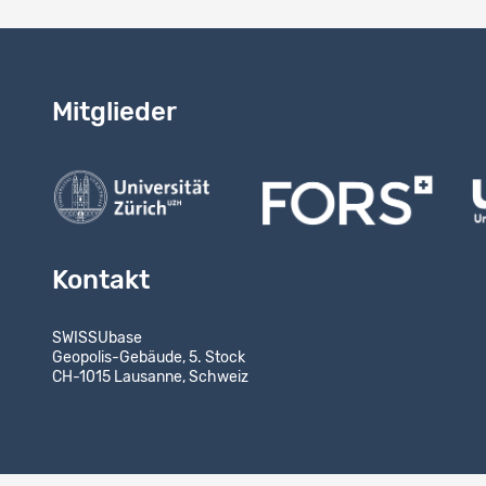
Mitglieder
Kontakt
SWISSUbase
Geopolis-Gebäude, 5. Stock
CH-1015 Lausanne, Schweiz