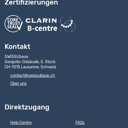
Zertifizierungen
Kontakt
SWISSUbase
Geopolis-Gebäude, 5. Stock
CH-1015 Lausanne, Schweiz
contact@swissubase.ch
Über uns
Direktzugang
Help Centre
FAQs