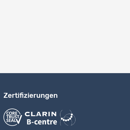
Zertifizierungen