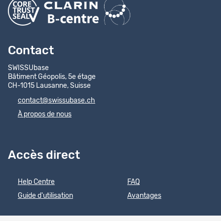
Contact
SWISSUbase
Bâtiment Géopolis, 5e étage
CH-1015 Lausanne, Suisse
contact@swissubase.ch
À propos de nous
Accès direct
Help Centre
FAQ
Guide d'utilisation
Avantages