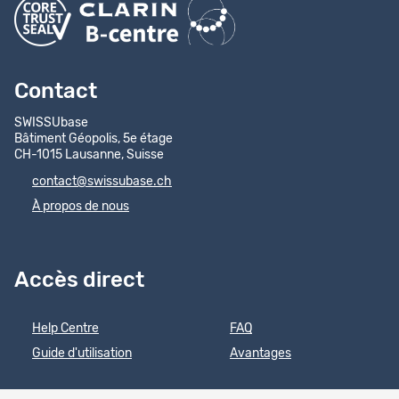
Contact
SWISSUbase
Bâtiment Géopolis, 5e étage
CH-1015 Lausanne, Suisse
contact@swissubase.ch
À propos de nous
Accès direct
Help Centre
FAQ
Guide d'utilisation
Avantages