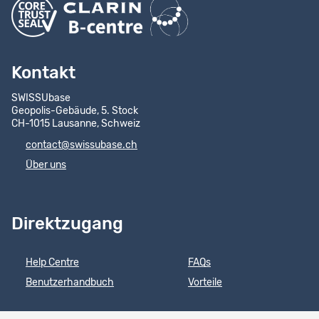
Kontakt
SWISSUbase
Geopolis-Gebäude, 5. Stock
CH-1015 Lausanne, Schweiz
contact@swissubase.ch
Über uns
Direktzugang
Help Centre
FAQs
Benutzerhandbuch
Vorteile