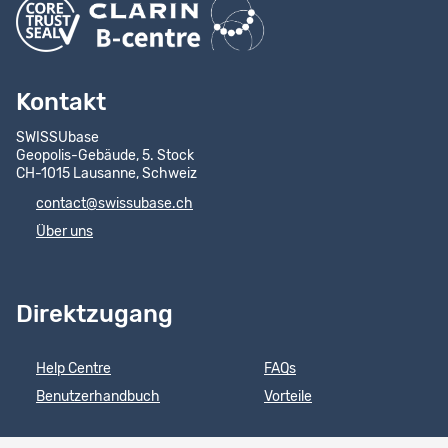
Kontakt
SWISSUbase
Geopolis-Gebäude, 5. Stock
CH-1015 Lausanne, Schweiz
contact@swissubase.ch
Über uns
Direktzugang
Help Centre
FAQs
Benutzerhandbuch
Vorteile